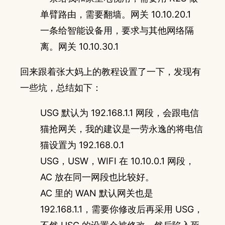
单臂路由，需要翻墙。网关 10.10.20.1
一条给智能设备用，要求与其他网络隔
离。网关 10.10.30.1
回来跟着张大妈上的教程设置了一下，发现有
一些坑，总结如下：
USG 默认为 192.168.1.1 网段，会跟电信
猫抢网关，我的建议是一劳永逸的将电信
猫设置为 192.168.0.1
USG，USW，WIFI 在 10.10.0.1 网段，
AC 放在同一网段也比较好。
AC 里的 WAN 默认网关也是
192.168.1.1，需要你修改后再采用 USG，