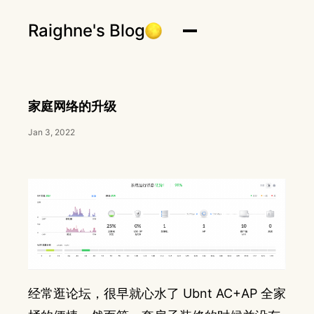
Raighne's Blog
家庭网络的升级
Jan 3, 2022
经常逛论坛，很早就心水了 Ubnt AC+AP 全家