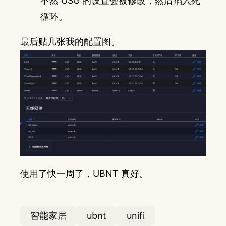
不然 USG 的设置会被修改，然后陷入死
循环。
最后贴几张我的配置图。
使用了快一周了，UBNT 真好。
智能家居
ubnt
unifi